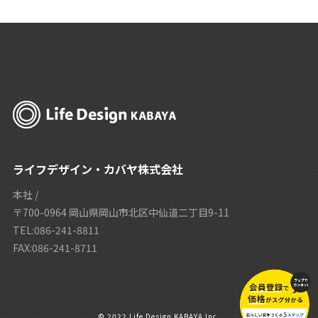
ライフデザイン・カバヤ株式会社
本社 /
〒700-0964 岡山県岡山市北区中仙道二丁目9-11
TEL:086-241-8811
FAX:086-241-8711
© 2022 Life Design KABAYA Inc.